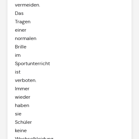
vermeiden.
Das
Tragen
einer
normalen
Brille
im
Sportunterricht
ist
verboten.
Immer
wieder
haben
sie
Schüler
keine
Wechselkleidung