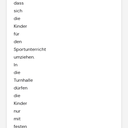
dass
sich
die
Kinder
für
den
Sportunterricht
umziehen.
In
die
Turnhalle
dürfen
die
Kinder
nur
mit
festen