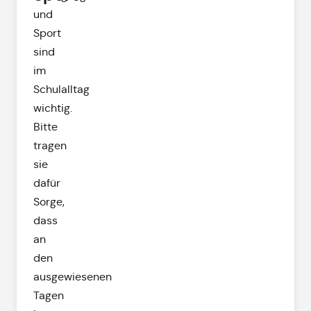
und
Sport
sind
im
Schulalltag
wichtig.
Bitte
tragen
sie
dafür
Sorge,
dass
an
den
ausgewiesenen
Tagen