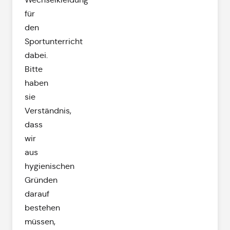
für
den
Sportunterricht
dabei.
Bitte
haben
sie
Verständnis,
dass
wir
aus
hygienischen
Gründen
darauf
bestehen
müssen,