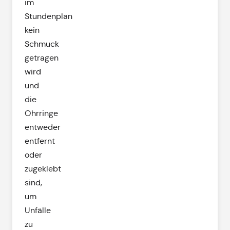
im
Stundenplan
kein
Schmuck
getragen
wird
und
die
Ohrringe
entweder
entfernt
oder
zugeklebt
sind,
um
Unfälle
zu